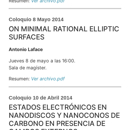
Resumen:
Ver archivo.pdf
Coloquio 8 Mayo 2014
ON MINIMAL RATIONAL ELLIPTIC
SURFACES
Antonio Laface
Jueves 8 de mayo a las 16:00.
Sala de magíster.
Resumen:
Ver archivo.pdf
Coloquio 10 de Abril 2014
ESTADOS ELECTRÓNICOS EN
NANODISCOS Y NANOCONOS DE
CARBONO EN PRESENCIA DE