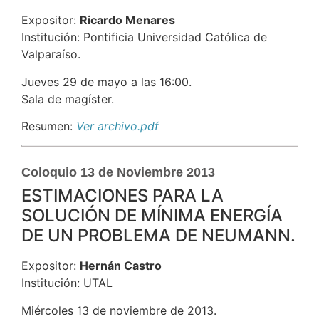
Expositor:
Ricardo Menares
Institución: Pontificia Universidad Católica de
Valparaíso.
Jueves 29 de mayo a las 16:00.
Sala de magíster.
Resumen:
Ver archivo.pdf
Coloquio 13 de Noviembre 2013
ESTIMACIONES PARA LA
SOLUCIÓN DE MÍNIMA ENERGÍA
DE UN PROBLEMA DE NEUMANN.
Expositor:
Hernán Castro
Institución: UTAL
Miércoles 13 de noviembre de 2013.