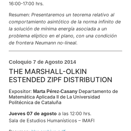
16:00-17:00 hrs.
Resumen:
Presentaremos un teorema relativo al
comportamiento asintótico de la norma infinito de
la solución de mínima energía asociada a un
problema elíptico en el plano, con una condición
de frontera Neumann no-lineal.
Coloquio 7 de Agosto 2014
THE MARSHALL-OLKIN
ESTENDED ZIPF DISTRIBUTION
Expositor:
Departamento de
Marta Pérez-Casany
Matemática Aplicada II de La Universidad
Politécnica de Cataluña
Jueves 07 de agosto
a las 12:00 hrs.
Sala de Estudios Humanísticos – IMAFI