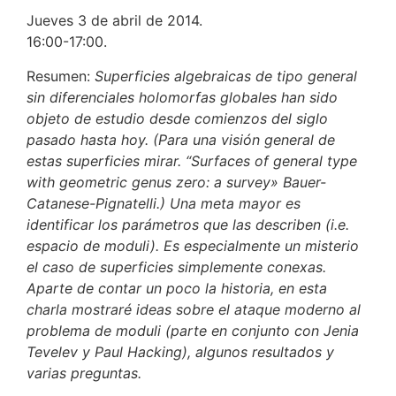
Jueves 3 de abril de 2014.
16:00-17:00.
Resumen:
Superficies algebraicas de tipo general
sin diferenciales holomorfas globales han sido
objeto de estudio desde comienzos del siglo
pasado hasta hoy. (Para una visión general de
estas superficies mirar. “Surfaces of general type
with geometric genus zero: a survey» Bauer-
Catanese-Pignatelli.) Una meta mayor es
identificar los parámetros que las describen (i.e.
espacio de moduli). Es especialmente un misterio
el caso de superficies simplemente conexas.
Aparte de contar un poco la historia, en esta
charla mostraré ideas sobre el ataque moderno al
problema de moduli (parte en conjunto con Jenia
Tevelev y Paul Hacking), algunos resultados y
varias preguntas.