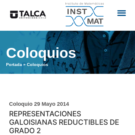
Coloquios
Portada
»
Coloquios
Coloquio 29 Mayo 2014
REPRESENTACIONES
GALOISIANAS REDUCTIBLES DE
GRADO 2