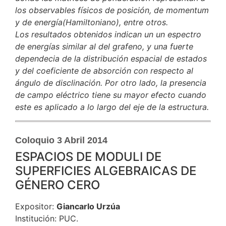
los observables físicos de posición, de momentum
y de energía(Hamiltoniano), entre otros.
Los resultados obtenidos indican un un espectro
de energías similar al del grafeno, y una fuerte
dependecia de la distribución espacial de estados
y del coeficiente de absorción con respecto al
ángulo de disclinación. Por otro lado, la presencia
de campo eléctrico tiene su mayor efecto cuando
este es aplicado a lo largo del eje de la estructura.
Coloquio 3 Abril 2014
ESPACIOS DE MODULI DE
SUPERFICIES ALGEBRAICAS DE
GÉNERO CERO
Expositor:
Giancarlo Urzúa
Institución: PUC.