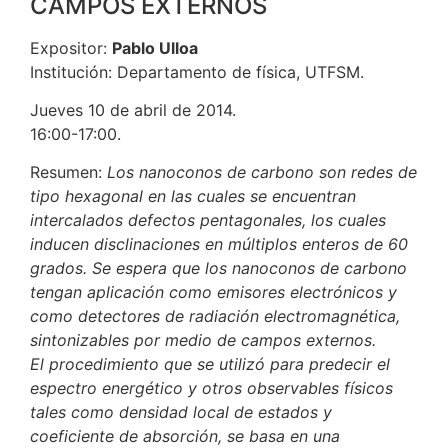
CAMPOS EXTERNOS
Expositor:
Pablo Ulloa
Institución: Departamento de física, UTFSM.
Jueves 10 de abril de 2014.
16:00-17:00.
Resumen:
Los nanoconos de carbono son redes de
tipo hexagonal en las cuales se encuentran
intercalados defectos pentagonales, los cuales
inducen disclinaciones en múltiplos enteros de 60
grados. Se espera que los nanoconos de carbono
tengan aplicación como emisores electrónicos y
como detectores de radiación electromagnética,
sintonizables por medio de campos externos.
El procedimiento que se utilizó para predecir el
espectro energético y otros observables físicos
tales como densidad local de estados y
coeficiente de absorción, se basa en una