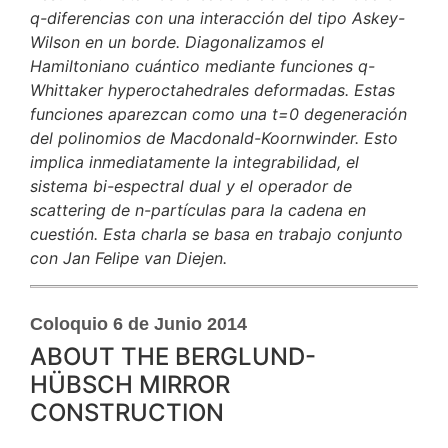
q-diferencias con una interacción del tipo Askey-
Wilson en un borde. Diagonalizamos el
Hamiltoniano cuántico mediante funciones q-
Whittaker hyperoctahedrales deformadas. Estas
funciones aparezcan como una t=0 degeneración
del polinomios de Macdonald-Koornwinder. Esto
implica inmediatamente la integrabilidad, el
sistema bi-espectral dual y el operador de
scattering de n-partículas para la cadena en
cuestión. Esta charla se basa en trabajo conjunto
con Jan Felipe van Diejen.
Coloquio 6 de Junio 2014
ABOUT THE BERGLUND-
HÜBSCH MIRROR
CONSTRUCTION