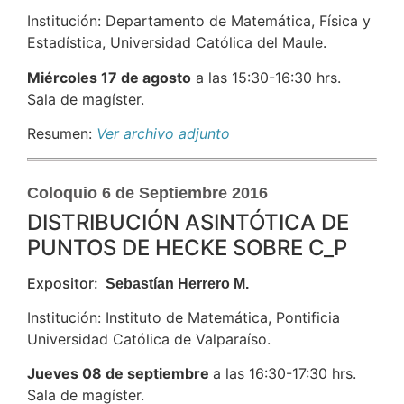
Institución: Departamento de Matemática, Física y
Estadística, Universidad Católica del Maule.
Miércoles 17 de agosto
a las 15:30-16:30 hrs.
Sala de magíster.
Resumen:
Ver archivo adjunto
Coloquio 6 de Septiembre 2016
DISTRIBUCIÓN ASINTÓTICA DE
PUNTOS DE HECKE SOBRE C_P
Expositor:
Sebastían Herrero M.
Institución: Instituto de Matemática, Pontificia
Universidad Católica de Valparaíso.
Jueves 08 de septiembre
a las 16:30-17:30 hrs.
Sala de magíster.