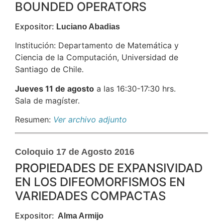
BOUNDED OPERATORS
Expositor:
Luciano Abadias
Institución: Departamento de Matemática y
Ciencia de la Computación, Universidad de
Santiago de Chile.
Jueves 11 de agosto
a las 16:30-17:30 hrs.
Sala de magíster.
Resumen:
Ver archivo adjunto
Coloquio 17 de Agosto 2016
PROPIEDADES DE EXPANSIVIDAD
EN LOS DIFEOMORFISMOS EN
VARIEDADES COMPACTAS
Expositor:
Alma Armijo