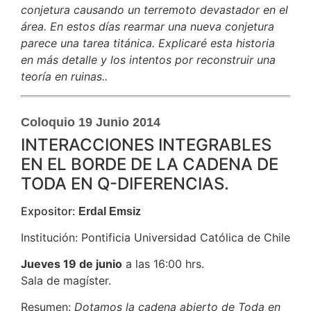
conjetura causando un terremoto devastador en el
área. En estos días rearmar una nueva conjetura
parece una tarea titánica. Explicaré esta historia
en más detalle y los intentos por reconstruir una
teoría en ruinas..
Coloquio 19 Junio 2014
INTERACCIONES INTEGRABLES
EN EL BORDE DE LA CADENA DE
TODA EN Q-DIFERENCIAS.
Expositor:
Erdal Emsiz
Institución: Pontificia Universidad Católica de Chile
Jueves 19 de junio
a las 16:00 hrs.
Sala de magíster.
Resumen:
Dotamos la cadena abierto de Toda en