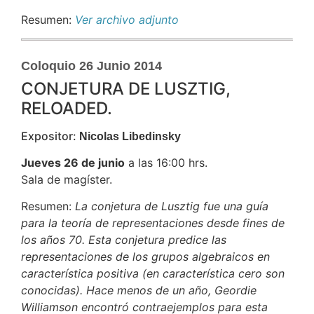
Resumen:
Ver archivo adjunto
Coloquio 26 Junio 2014
CONJETURA DE LUSZTIG,
RELOADED.
Expositor:
Nicolas Libedinsky
Jueves 26 de junio
a las 16:00 hrs.
Sala de magíster.
Resumen:
La conjetura de Lusztig fue una guía
para la teoría de representaciones desde fines de
los años 70. Esta conjetura predice las
representaciones de los grupos algebraicos en
característica positiva (en característica cero son
conocidas). Hace menos de un año, Geordie
Williamson encontró contraejemplos para esta