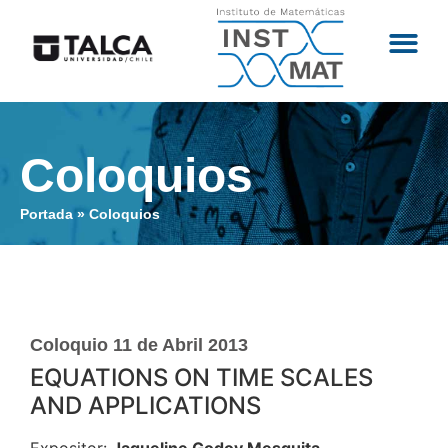
Coloquios
Portada
»
Coloquios
Coloquio 11 de Abril 2013
EQUATIONS ON TIME SCALES
AND APPLICATIONS