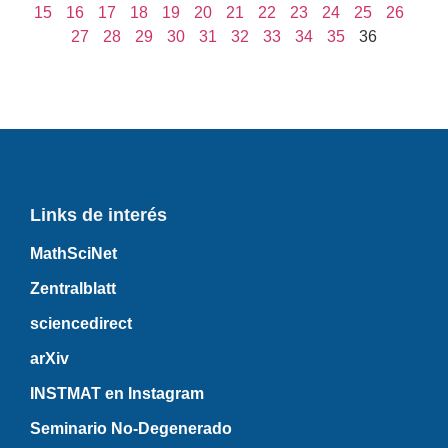
15
16
17
18
19
20
21
22
23
24
25
26
27
28
29
30
31
32
33
34
35
36
Links de interés
MathSciNet
Zentralblatt
sciencedirect
arXiv
INSTMAT en Instagram
Seminario No-Degenerado