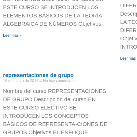
DIFER
ESTE CURSO SE INTRODUCEN LOS
Descr
ELEMENTOS BÁSICOS DE LA TEORÍA
LA TE
ALGEBRAICA DE NÚMEROS Objetivos
DIFER
Leer más »
Objet
INTR
Leer más
representaciones de grupo
16 de marzo de 2018
No hay comentarios
Nombre del curso REPRESENTACIONES
DE GRUPO Descripción del curso EN
ESTE CURSO ELECTIVO SE
INTRODUCEN LOS CONCEPTOS
BÁSICOS DE REPRESENTA-CIONES DE
GRUPOS Objetivos EL ENFOQUE