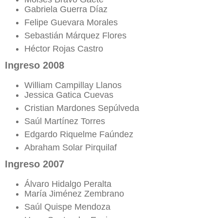
Gabriela Guerra Díaz
Felipe Guevara Morales
Sebastián Márquez Flores
Héctor Rojas Castro
Ingreso 2008
William Campillay Llanos
Jessica Gatica Cuevas
Cristian Mardones Sepúlveda
Saúl Martínez Torres
Edgardo Riquelme Faúndez
Abraham Solar Pirquilaf
Ingreso 2007
Álvaro Hidalgo Peralta
María Jiménez Zembrano
Saúl Quispe Mendoza