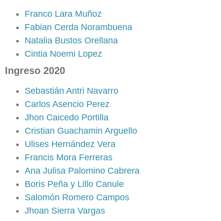
Franco Lara Muñoz
Fabian Cerda Norambuena
Natalia Bustos Orellana
Cintia Noemi Lopez
Ingreso 2020
Sebastián Antri Navarro
Carlos Asencio Perez
Jhon Caicedo Portilla
Cristian Guachamin Arguello
Ulises Hernández Vera
Francis Mora Ferreras
Ana Julisa Palomino Cabrera
Boris Peña y Lillo Canule
Salomón Romero Campos
Jhoan Sierra Vargas