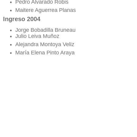
Pedro Alvarado Robis
Maitere Aguerrea Planas
Ingreso 2004
Jorge Bobadilla Bruneau
Julio Leiva Muñoz
Alejandra Montoya Veliz
María Elena Pinto Araya