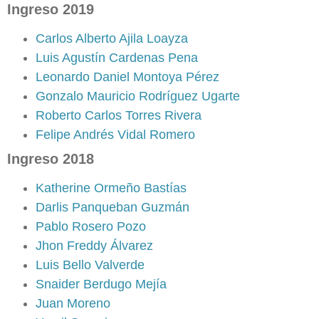
Ingreso 2019
Carlos Alberto Ajila Loayza
Luis Agustín Cardenas Pena
Leonardo Daniel Montoya Pérez
Gonzalo Mauricio Rodríguez Ugarte
Roberto Carlos Torres Rivera
Felipe Andrés Vidal Romero
Ingreso 2018
Katherine Ormeño Bastías
Darlis Panqueban Guzmán
Pablo Rosero Pozo
Jhon Freddy Álvarez
Luis Bello Valverde
Snaider Berdugo Mejía
Juan Moreno