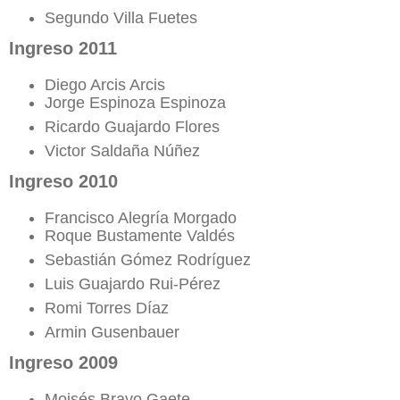
Segundo Villa Fuetes
Ingreso 2011
Diego Arcis Arcis
Jorge Espinoza Espinoza
Ricardo Guajardo Flores
Victor Saldaña Núñez
Ingreso 2010
Francisco Alegría Morgado
Roque Bustamente Valdés
Sebastián Gómez Rodríguez
Luis Guajardo Rui-Pérez
Romi Torres Díaz
Armin Gusenbauer
Ingreso 2009
Moisés Bravo Gaete