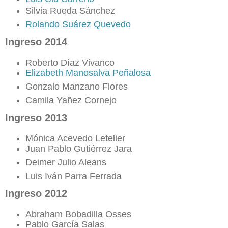
Silvia Rueda Sánchez
Rolando Suárez Quevedo
Ingreso 2014
Roberto Díaz Vivanco
Elizabeth Manosalva Peñalosa
Gonzalo Manzano Flores
Camila Yañez Cornejo
Ingreso 2013
Mónica Acevedo Letelier
Juan Pablo Gutiérrez Jara
Deimer Julio Aleans
Luis Iván Parra Ferrada
Ingreso 2012
Abraham Bobadilla Osses
Pablo García Salas