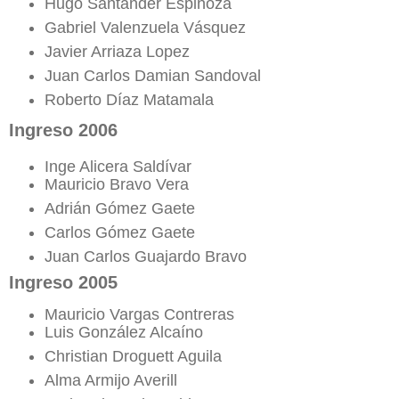
Hugo Santander Espinoza
Gabriel Valenzuela Vásquez
Javier Arriaza Lopez
Juan Carlos Damian Sandoval
Roberto Díaz Matamala
Ingreso 2006
Inge Alicera Saldívar
Mauricio Bravo Vera
Adrián Gómez Gaete
Carlos Gómez Gaete
Juan Carlos Guajardo Bravo
Ingreso 2005
Mauricio Vargas Contreras
Luis González Alcaíno
Christian Droguett Aguila
Alma Armijo Averill